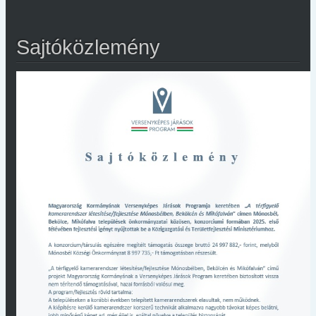
Sajtóközlemény