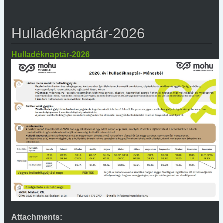
Hulladéknaptár-2026
Hulladéknaptár-2026
Attachments: