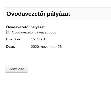
Óvodavezetői pályázat
Óvodavezetői pályázat
Ovodavezetoi palyazat.docx
File Size:
15.74 kB
Date:
2020. november 23.