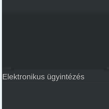
Elektronikus ügyintézés