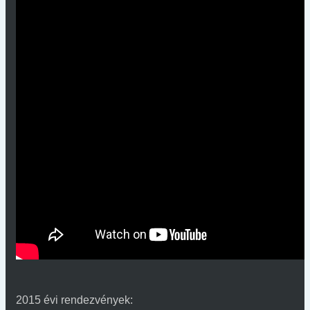
2015 évi rendezvények: