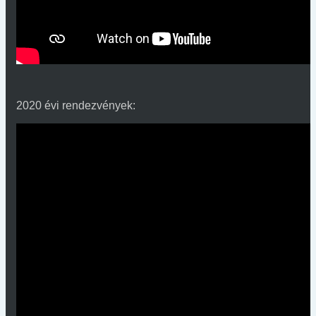
2020 évi rendezvények: