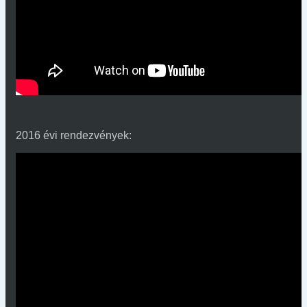
2016 évi rendezvények: