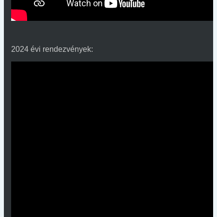
2024 évi rendezvények: