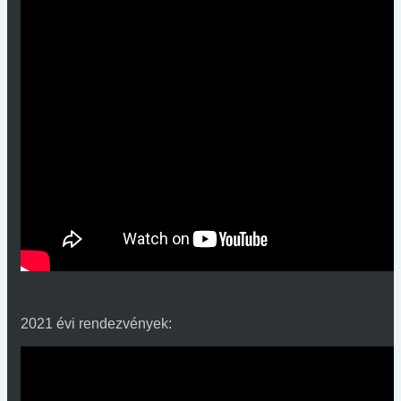
2021 évi rendezvények: