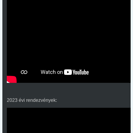
2023 évi rendezvények: