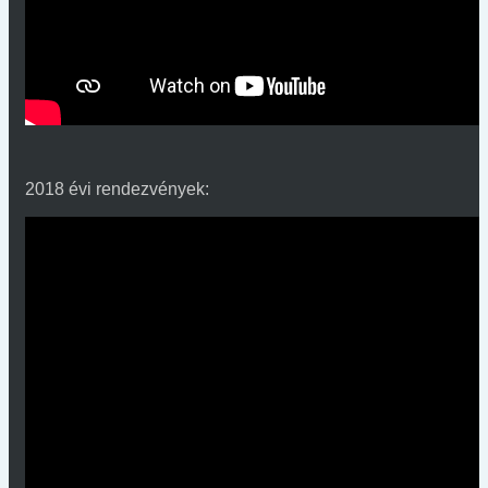
2018 évi rendezvények: