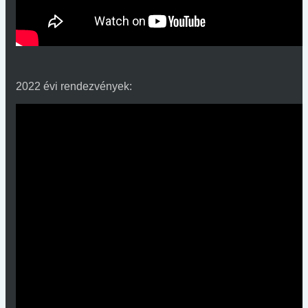
2022 évi rendezvények: