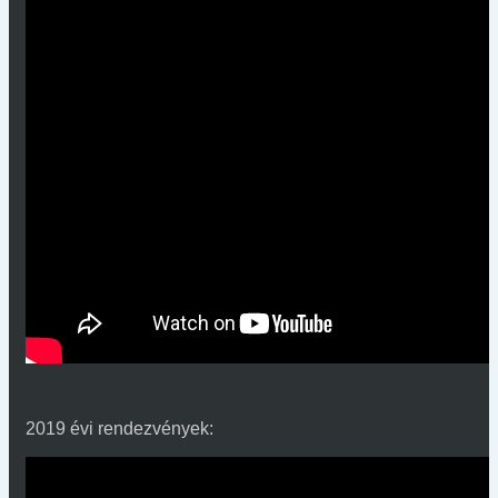
2019 évi rendezvények: