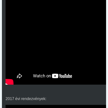
2017 évi rendezvények: