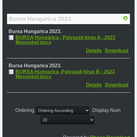
Bursa Hungarica 2023
Bursa Hungarica 2023.
BURSA Hungarica - Palyazati kiras A - 2023
Monosbel.docx
Details
Download
Bursa Hungarica 2023.
BURSA Hungarica -Palyazati kiras B - 2023
Monosbel.docx
Details
Download
Ordering
Display Num